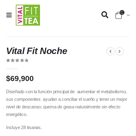
Vital Fit Noche
0
out of 5
$
69,900
Diseñado con la función principal de aumentar el metabolismo,
sus componentes ayudan a conciliar el sueño y tener un mejor
nivel de descanso; quema de grasa naturalmente sin efecto
energético.
Incluye 28 tisanas.