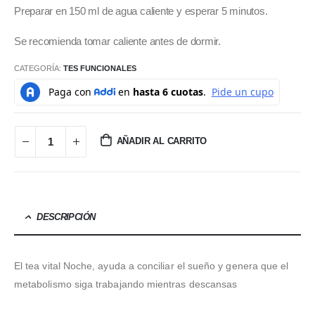
Preparar en 150 ml de agua caliente y esperar 5 minutos.
Se recomienda tomar caliente antes de dormir.
CATEGORÍA:
TES FUNCIONALES
AÑADIR AL CARRITO
DESCRIPCIÓN
El tea vital Noche, ayuda a conciliar el sueño y genera que el
metabolismo siga trabajando mientras descansas