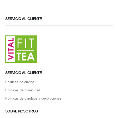
SERVICIO AL CLIENTE
SERVICIO AL CLIENTE
Politicas de envíos
Políticas de privacidad
Políticas de cambios y devoluciones
SOBRE NOSOTROS