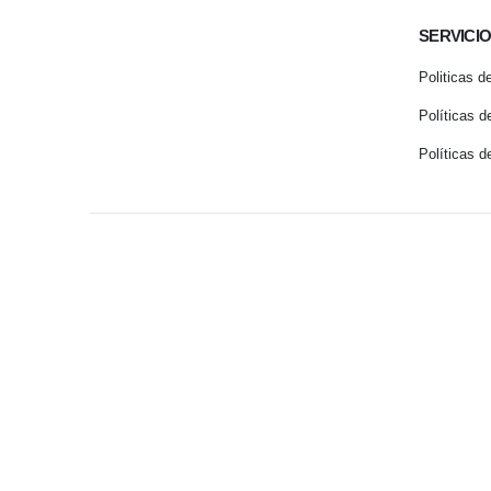
SERVICIO
Politicas d
Políticas d
Políticas 