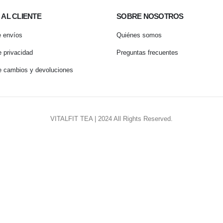
 AL CLIENTE
SOBRE NOSOTROS
e envíos
Quiénes somos
e privacidad
Preguntas frecuentes
de cambios y devoluciones
VITALFIT TEA | 2024 All Rights Reserved.