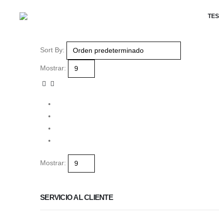
TES
Sort By:
Mostrar:
Mostrar:
SERVICIO AL CLIENTE