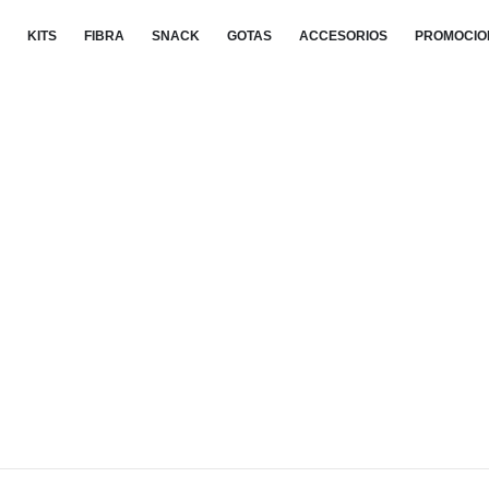
KITS
FIBRA
SNACK
GOTAS
ACCESORIOS
PROMOCIO