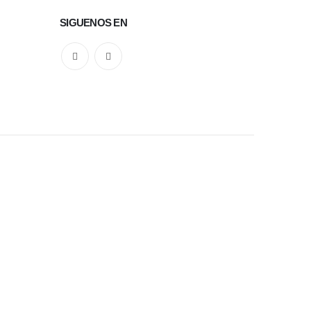
SIGUENOS EN