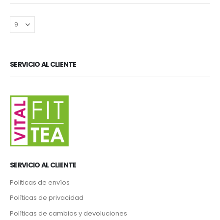
SERVICIO AL CLIENTE
SERVICIO AL CLIENTE
Politicas de envíos
Políticas de privacidad
Políticas de cambios y devoluciones