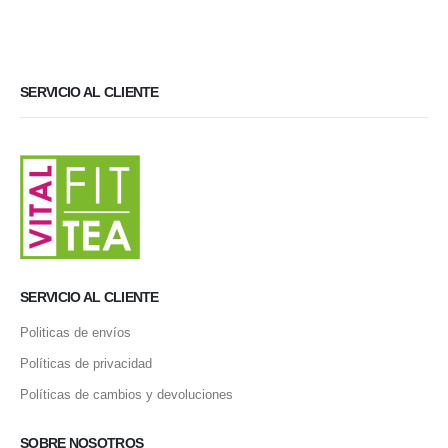
SERVICIO AL CLIENTE
SERVICIO AL CLIENTE
Politicas de envíos
Políticas de privacidad
Políticas de cambios y devoluciones
SOBRE NOSOTROS