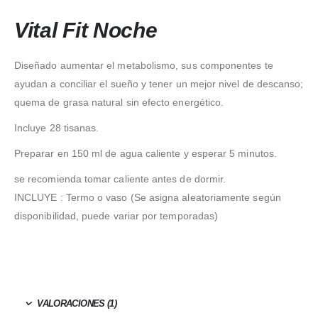
Vital Fit Noche
Diseñado aumentar el metabolismo, sus componentes te
ayudan a conciliar el sueño y tener un mejor nivel de descanso;
quema de grasa natural sin efecto energético.
Incluye 28 tisanas.
Preparar en 150 ml de agua caliente y esperar 5 minutos.
se recomienda tomar caliente antes de dormir.
INCLUYE : Termo o vaso (Se asigna aleatoriamente según
disponibilidad, puede variar por temporadas)
VALORACIONES (1)