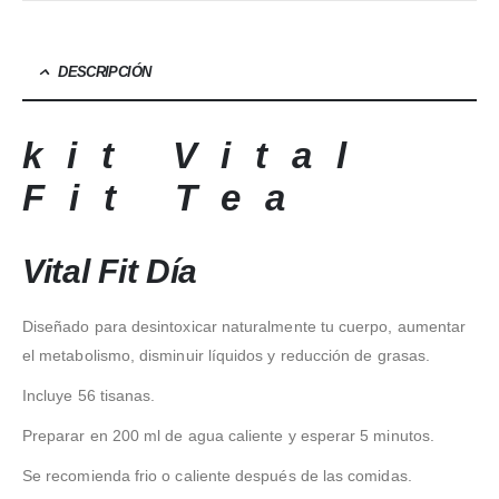
DESCRIPCIÓN
kit Vital
Fit Tea
Vital Fit Día
Diseñado para desintoxicar naturalmente tu cuerpo, aumentar
el metabolismo, disminuir líquidos y reducción de grasas.
Incluye 56 tisanas.
Preparar en 200 ml de agua caliente y esperar 5 minutos.
Se recomienda frio o caliente después de las comidas.