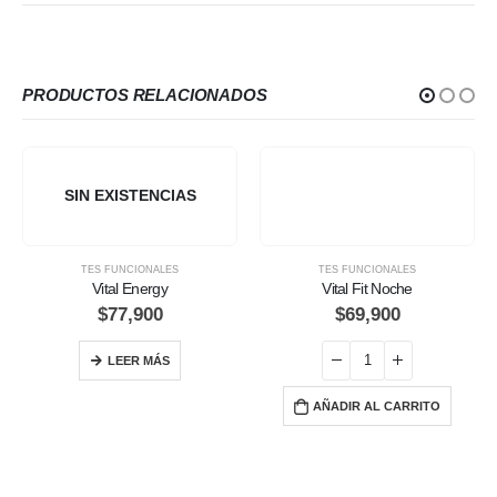
PRODUCTOS RELACIONADOS
SIN EXISTENCIAS
TES FUNCIONALES
TES FUNCIONALES
Vital Energy
Vital Fit Noche
$
77,900
$
69,900
LEER MÁS
AÑADIR AL CARRITO