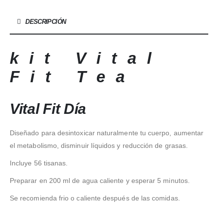
DESCRIPCIÓN
kit Vital
Fit Tea
Vital Fit Día
Diseñado para desintoxicar naturalmente tu cuerpo, aumentar
el metabolismo, disminuir líquidos y reducción de grasas.
Incluye 56 tisanas.
Preparar en 200 ml de agua caliente y esperar 5 minutos.
Se recomienda frio o caliente después de las comidas.