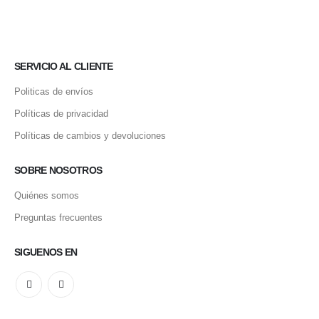
SERVICIO AL CLIENTE
Politicas de envíos
Políticas de privacidad
Políticas de cambios y devoluciones
SOBRE NOSOTROS
Quiénes somos
Preguntas frecuentes
SIGUENOS EN