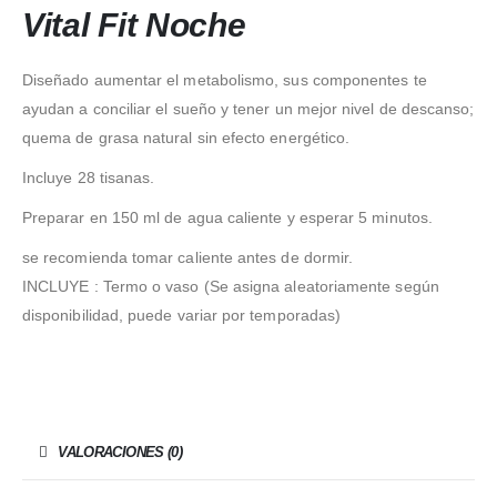
Vital Fit Noche
Diseñado aumentar el metabolismo, sus componentes te
ayudan a conciliar el sueño y tener un mejor nivel de descanso;
quema de grasa natural sin efecto energético.
Incluye 28 tisanas.
Preparar en 150 ml de agua caliente y esperar 5 minutos.
se recomienda tomar caliente antes de dormir.
INCLUYE : Termo o vaso (Se asigna aleatoriamente según
disponibilidad, puede variar por temporadas)
VALORACIONES (0)