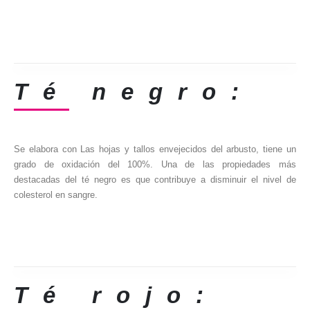
Té negro:
Se elabora con Las hojas y tallos envejecidos del arbusto, tiene un
grado de oxidación del 100%. Una de las propiedades más
destacadas del té negro es que contribuye a disminuir el nivel de
colesterol en sangre.
Té rojo: