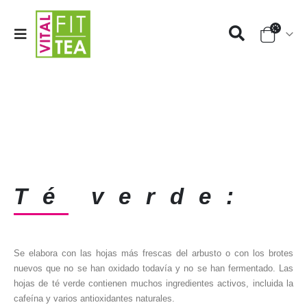
Ingredientes
Te los presentamos aquí!
Té verde:
Se elabora con las hojas más frescas del arbusto o con los brotes
nuevos que no se han oxidado todavía y no se han fermentado. Las
hojas de té verde contienen muchos ingredientes activos, incluida la
cafeína y varios antioxidantes naturales.