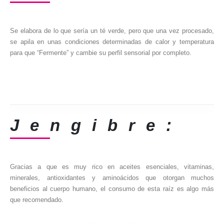
Se elabora de lo que sería un té verde, pero que una vez procesado,
se apila en unas condiciones determinadas de calor y temperatura
para que “Fermente” y cambie su perfil sensorial por completo.
Jengibre:
Gracias a que es muy rico en aceites esenciales, vitaminas,
minerales, antioxidantes y aminoácidos que otorgan muchos
beneficios al cuerpo humano, el consumo de esta raíz es algo más
que recomendado.