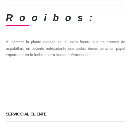
Rooibos:
Al parecer la planta rooibos es la única fuente que se conoce de
aspalathin, un potente antioxidante que podría desempeñar un papel
importante en la lucha contra varias enfermedades.
SERVICIO AL CLIENTE