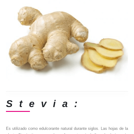
Stevia:
Es utilizado como edulcorante natural durante siglos. Las hojas de la