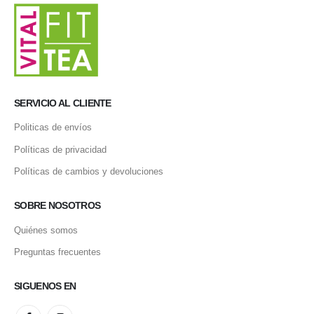
SERVICIO AL CLIENTE
Politicas de envíos
Políticas de privacidad
Políticas de cambios y devoluciones
SOBRE NOSOTROS
Quiénes somos
Preguntas frecuentes
SIGUENOS EN